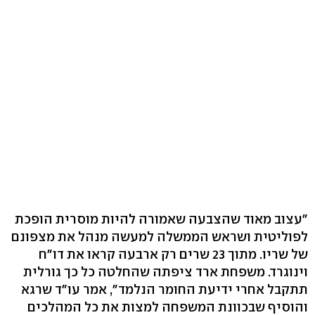
"עצוב מאוד שהצבעה שאמורה להיות מוסרית הופכת
לפוליטית ושראש הממשלה למעשה מנהל את מצפונם
של שריו. מתוך 23 שרים רק ארבעה קראו את דו"ח
וינוגרד. משפחת ארד ציפתה שהחלטה כל כך גורלית
תתקבל אחרי ידיעת החומר הנלמד", אמר עו"ד שרגא
והוסיף שבכוונת המשפחה למצות את כל המהלכים