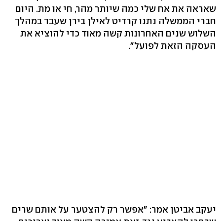
שאראה את אח שלי כמה שיותר מהר, חי או מת. היום
חברי הממשלה נתנו קרדיט לאילן בירן שעבד במהלך
השלוש שנים האחרונות קשה מאוד כדי להוציא את
העסקה הזאת לפועל".
יעקב אביטן אמר: "אפשר רק להצטער על אותם שרים