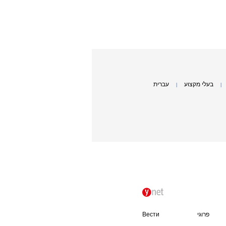
בעלי מקצוע
עברית
|
|
פרוגי
Вести