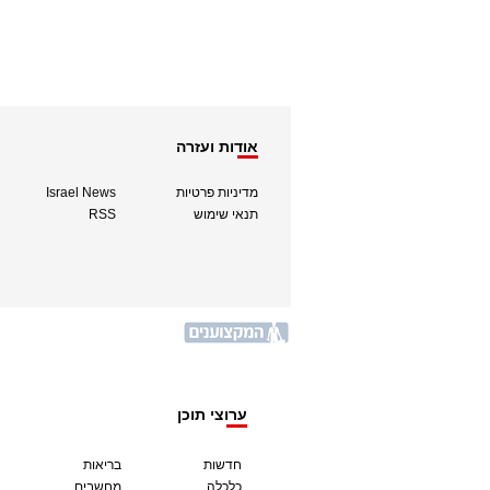
אודות ועזרה
מדיניות פרטיות
Israel News
תנאי שימוש
RSS
ערוצי תוכן
חדשות
בריאות
כלכלה
מחשבים