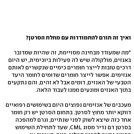
ואיך זה תורם להתמודדות עם מחלת הסרטן?
"מה שמעודד מבחינה מסויימת, זה שהיות שמדובר
באנזים, מולקולה שיש לה פעילות ביוכימית, יש היום
דרכים טובות לייצר חומרים כימיים שנקשרים לאותם
אנזימים. אפשר לייצר חומרים שדומים לחומר היעד
הטבעי של האנזים, דומים אבל לא זהים, והם נתקעים
בתוך האנזים ומונעים ממנו לעבוד הלאה.
מעכבים של אנזימים נפוצים היום בשימושים רפואיים
דווקא יותר מחוץ לסרטן. בתחום הסרטן יש רק חומר
אחד כזה שיצא לשוק לפני שנתיים, וגרם למהפכה
בסרטן דם נדיר מסוג CML, שעד לתחילת השימוש