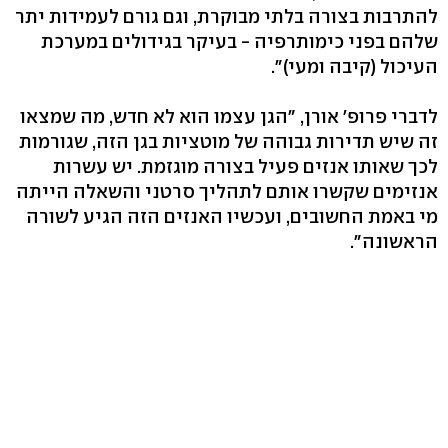
להתרבות בצורה בלתי מבוקרת, וגם גורם לעמידות יתר
שלהם בפני כימותרפיה - בעיקר בגידולים במערכת
העיכול (קיבה ומעי)".
לדברי פרופ' אורן, "הגן עצמו הוא לא חדש, מה שמצאו
זה שיש תדירות גבוהה של מוטציות בגן הזה, שגורמות
לכך שאותו אנזים פעיל בצורה מוגזמת. יש עשרות
אנזימים שקשרו אותם לתהליך סרטני והשאלה הייתה
מי באמת החשובים, ועכשיו האנזים הזה הגיע לשורה
הראשונה".