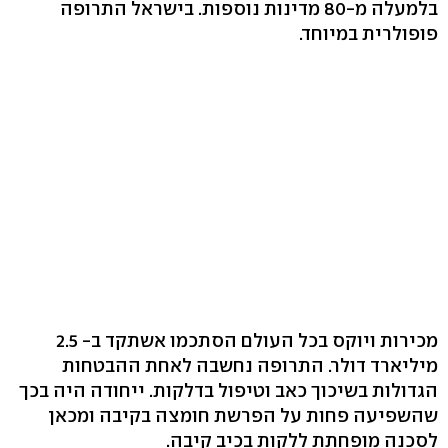
בלמעלה מ-80 מדינות נוספות. בישראל התרופה
פופולרית במיוחד.
מכירות ויוקס בכל העולם הסתכמו אשתקד ב- 2.5
מיליארד דולר. התרופה נחשבה לאחת ההבטחות
הגדולות בשיכוך כאב וטיפול בדלקות. ייחודה היה בכך
שהשפיעה פחות על הפרשת חומצה בקיבה ומכאן
לסכנה מופחתת ללקות בכיב קיבה.