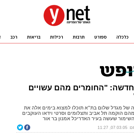
חדשה: "החומרים מהם עשויים
 של מגדל שלום בת"א תוכלו למצוא בימים אלה את
מהם הוקמה תל אביב ותצלומים וסרטי וידאו העוקבים
השימור שעשה בעיר האדריכל אמנון בר אור
07., 11:27