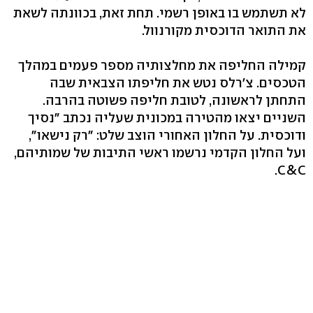
לא תשתמש בו באופן רשמי. תחת זאת, בכוונתה לשאת
את התואר הדוכסית מקורנוול.
קמילה החליפה את מחלצותיה מספר פעמים במהלך
הטכסים. צ'רלס נטש את חליפתו הצבאית שבה
התחתן לראשונה, לטובת חליפה פשוטה בהרבה.
השניים יצאו מהטירה במכונית שעליה נכתב "נסיך
ודוכסית. על החלון האחורי הוצב שלט: "רק נישאו",
ועל החלון הקדמי נרשמו ראשי התיבות של שמותיהם,
C&C.