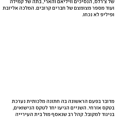
של צ'רלס, הנסיכים וויליאם והארי, בתה של קמילה
ועוד מספר מצומצם של חברים קרובים. המלכה אליזבת
ופיליפ לא נכחו.
מדובר בפעם הראשונה בה חתונה מלכותית נערכת
בטקס אזרחי. השניים הגיעו יחד לטקס הנישואים,
בניגוד למקובל. קהל רב שנאסף מול בית העירייה