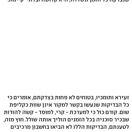
זעירא ותומכיו, בטוחים לא פחות בצדקתם, אומרים כי
כל הבדיקות שנעשו בקשר למקור אינן שוות כקליפת
שום. קודם כול כי למערכת - קרי, למוסד - קשה להודות
שבכיר סוכניה בכל הזמנים הוליך אותה שולל. חוץ מזה,
לטענתם, הבדיקות הללו לא הביאו בחשבון מרכיבים