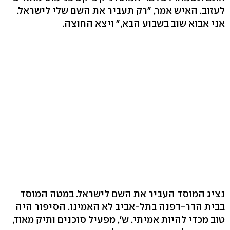
לעזוב. האיש אמר, "רק תעביר את השם שלי לישראל.
אני אבוא שוב בשבוע הבא," ויצא החוצה.
נציג המוסד העביר את השם לישראל. במטה המוסד
בבית הדר-דפנה בתל-אביב לא האמינו. הסיפור היה
טוב מכדי להיות אמיתי. ש', מפעיל סוכנים ותיק מאוד,