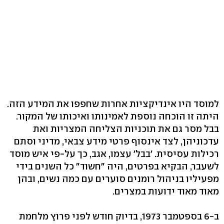
למוסד היו אינדיקציות אחרות שחפפו את המידע הזה.
היתה זו הוכחה נוספת לאמינותו ואיכותו של המקור.
בבל מסר גם את תוכניות הצליחה המצריות ואת
עדכוניהן, לצד אינסוף פרטי מידע צבאי, מדיני וסתם
רכילות עסיסית. 'בבל' עצמו, אגב, כך על-פי איש מוסד
לשעבר, הבקיא בפרטים, היה "חשוד" כל השנים בידי
מפעיליו בניהול רומנים סוערים עם כמה נשים, ובהן
מאוד מאוד ידועות במצרים.
ב-6 בספטמבר 1973, בדיוק חודש לפני פרוץ מלחמת