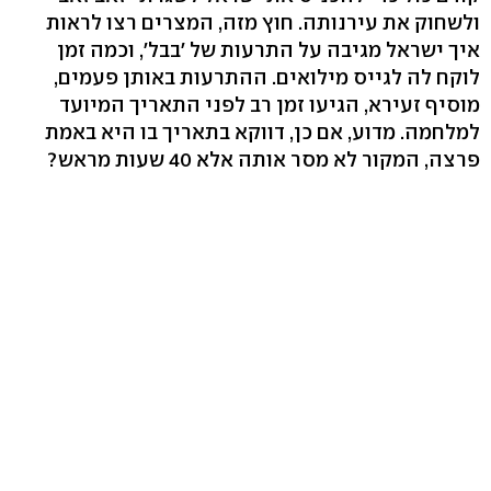
ולשחוק את עירנותה. חוץ מזה, המצרים רצו לראות
איך ישראל מגיבה על התרעות של 'בבל', וכמה זמן
לוקח לה לגייס מילואים. ההתרעות באותן פעמים,
מוסיף זעירא, הגיעו זמן רב לפני התאריך המיועד
למלחמה. מדוע, אם כן, דווקא בתאריך בו היא באמת
פרצה, המקור לא מסר אותה אלא 40 שעות מראש?