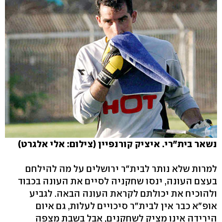
נשאר בית"רי. איציק קורנפיין (צילום: אלי אלגרט)
למרות שלא נותר לבית"ר ירושלים על מה להילחם
בעצם העונה, ינסו שחקניה לסיים את העונה בכבוד
ולהוכיח את יכולתם לקראת העונה הבאה. לגביע
אופ"א כבר אין לבית"ר סיכויים לעלות, גם איום
הירידה אינו מציק לשחקנים, אבל בשבת מצפה