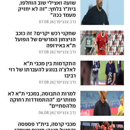
שועה ואצילי שוב הוחלפו,
בית"ר בלחץ: "זה לא יחזיק
מעמד ככה"
נדב צנציפר
|
07.08.26
שחקני רכש יקרים? זה כוכב
הניצחון המרשים של הפועל
ת"א באירופה
נדב צנציפר
|
07.08.26
התקדמות בין מכבי ת"א
לאלצ'ה בנוגע להעברתו של רוי
רביבו
נדב צנציפר
|
07.08.26
למרות התבוסה, במכבי ת"א לא
מוותרים: "ההתמודדות רחוקה
מלהסתיים"
נדב צנציפר
|
06.08.26
מכבי קרסה, בית"ר פספסה