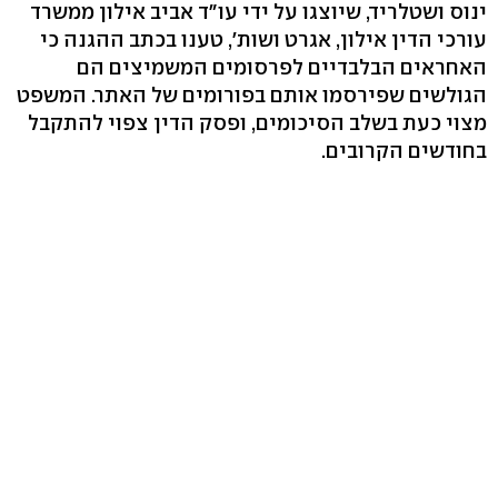
ינוס ושטלריד, שיוצגו על ידי עו"ד אביב אילון ממשרד
עורכי הדין אילון, אגרט ושות', טענו בכתב ההגנה כי
האחראים הבלבדיים לפרסומים המשמיצים הם
הגולשים שפירסמו אותם בפורומים של האתר. המשפט
מצוי כעת בשלב הסיכומים, ופסק הדין צפוי להתקבל
בחודשים הקרובים.