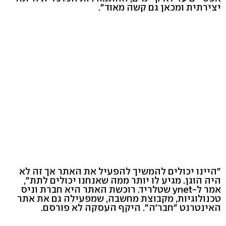
יצירתית ומכאן גם קשה מאוד".
"היינו יכולים להמשיך להפעיל את האתר אך זה לא
היה הוגן. מגיע לו יותר ממה שאנחנו יכולים לתת",
אמר ל-ynet שטלריד. רוכשת האתר היא חברת וניס
טכנולוגיות, מקבוצת מחשבה, שמפעילה גם את אתר
האינטרנט "חבר'ה". היקף העסקה לא פורסם.