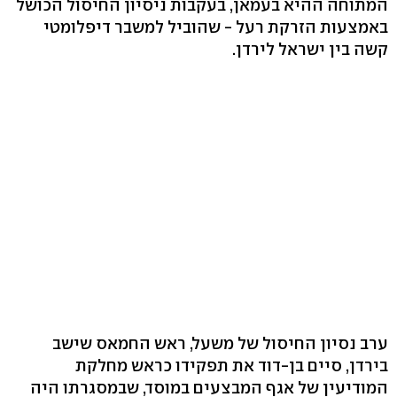
המתוחה ההיא בעמאן, בעקבות ניסיון החיסול הכושל
באמצעות הזרקת רעל - שהוביל למשבר דיפלומטי
קשה בין ישראל לירדן.
ערב נסיון החיסול של משעל, ראש החמאס שישב
בירדן, סיים בן-דוד את תפקידו כראש מחלקת
המודיעין של אגף המבצעים במוסד, שבמסגרתו היה