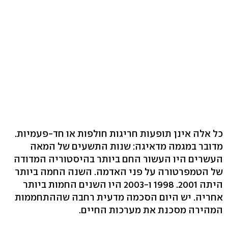
כל אלה אינן תופעות חריגות חולפות או חד-פעמיות.
מדובר במגמה מדאיגה: שנות התשעים של המאה
העשרים היו העשור החם ביותר בהיסטוריה המדודה
של הטמפרטורה על פני האדמה. השנה החמה ביותר
היתה 2001. 1998 ו-2003 היו השנים החמות ביותר
אחריה. יש היום הסכמה מדעית רחבה שההתחממות
המהירה מסכנת את מערכות החיים.