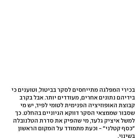
בכירי המפלגה מתייחסים לסקר בביטול, וטוענים כי
בידיהם נתונים אחרים, מעודדים יותר. אבל בקרב
קבוצת האופוזיציה הפנימית לטומי לפיד, יש מי
שסבור שממצאי הסקר דווקא הגיוניים בהחלט. כך
למשל איציק גלעד, מי שהפיק את סדרת הטלנובלה
"כסף קטלני" - וכעת מתמודד על המקום הראשון
בשינוי.