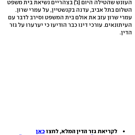
העונש שהטילה היום (ג') בצהריים נשיאת בית משפט
השלום בתל אביב, עדנה בקנשטיין, על עמרי שרון.
עמרי שרון עזב את אולם בית המשפט וסירב לדבר עם
העיתונאים. עורכי דינו כבר הודיעו כי יערערו על גזר
הדין.
לקריאת גזר הדין המלא, לחצו
כאן