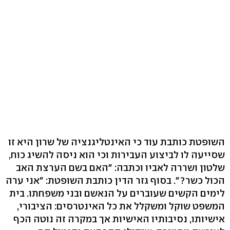
השופטת כותבת עוד כי האינטליגנציה של שרון היא זו
שסייעה לו לביצוע העבירות וכי הוא ניסה להשיג כוח,
שלטון ושררה לאביו וכתבה: "האם בשם הערצת האב
הכול כשר?". בסוף גזר הדין כותבת השופטת: "אני ערה
לימים הקשים שעוברים על הנאשם ובני משפחתו. בית
המשפט שוקל ומשקלל את כל האינטרסים: הציבורי,
אישיותו, נסיבותיו האישיות אך במקרה זה נוטה הכף