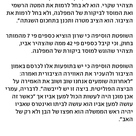
תצהיר שקרי. הוא לא בחל לרמות את המטה הרשמי
ואת המוסד לביקורת של המפלגה, ולא בחל לרמות את
הציבור. הוא הציב מטרה ותכנן בתחכום השגתה".
השופטת הוסיפה כי שרון הוציא כספים פי 7 מהמותר
בחוק, וכי קיבל כספים פי 42 ממה שהצהיר אביו,
תצהיר שהוגש למוסד ביקורת של המפלגה.
השופטת הוסיפה כי יש בתופעות אלו לכרסם באמון
הציבור ולהעכיר את האווירה הציבורית ואמרה:
"לאחרונה שומעים אנחנו שוב ושוב את האמירה על
הביצה הפוליטית. ביצה זו יש לייבשה". לדבריה, עמרי
אכן מוכן היה לעשות הכול למען אביו אך "כאשר זה
עושה למען אביו הוא עושה לביתו ואינטרס שאביו
יהיה ראש הממשלה הוא חפצו של הבן ולא רק של
האב".