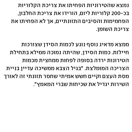
נמצא שהטירוניות הפחיתו את צריכת הקלוריות
בכ-200 קלוריות ליום, הורידו את צריכת החלבון,
הפחמימות והסיבים התזונתיים, אך לא הפחיתו את
צריכת השומן.
ממצא מדאיג נוסף נוגע לכמות הסידן שצורכות
חיילות. כמות הסידן, שהיתה נמוכה ממילא בתחילת
הטירונות ירדה בסופה לפחות ממחצית מכמות
הצריכה המומלצת. "בגיל הצבא ממשיכה עדיין בניית
מסת העצם וקיים חשש אמיתי שחסר תזונתי זה לאורך
השירות יגדיל את שכיחות שברי המאמץ".