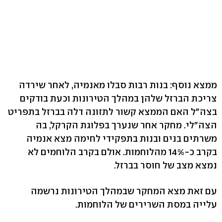
ממצא נוסף: בנות רבות סבלו מאנמיה, לאחר שירדה
צריכת הברזל שלהן במהלך הטירונות וכעת בודקים
בצה"ל האם הממצא קשור לתזונה דלה בברזל בתפריט
הצה"לי. מחקר אחר שנערך בפלוגת הקרקל, בה
משרתים בנים ובנות בתפקידי לחימה מצא אנמיה
בקרב כ-14% מהלוחמות. אולם בקרב הלוחמים לא
נמצא מצב של חוסר בברזל.
עם זאת מצא המחקר שבמהלך הטירונות נרשמה
עלייה במסת השרירים של הלוחמות.