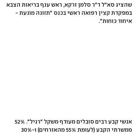
שהציג סא"ל ד"ר סלמן זרקא, ראש ענף בריאות הצבא
במפקדת קצין רפואה ראשי בכנס "תזונה מונעת -
איחוד כוחות".
אנשי קבע רבים סובלים מעודף משקל "רגיל". 52%
ממשרתי הקבע (לעומת 55% מהאזרחים) ו-30%