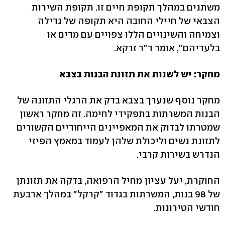
משתנים במהלך תקופת חיים זו. תקופת השירות
הצבאי של חיילי החובה היא תקופה של גדילה
וצמיחה והשינויים הללו צפויים עם מדים או
בלעדיהם", אומר ד"ר זרקא.
מחקר: יש לשנות את תזונת הבנות בצבא
מחקר נוסף שנערך בצבא בדק את הרגלי התזונה של
הבנות המשרתות בתפקידי לחימה. זה מחקר ראשון
שמטרתו לבדוק את המאפיינים הייחודיים הקשורים
לתזונת נשים וליכולת שלהן לעמוד במאמץ הפיזי
הנדרש בשירות קרבי.
החוקרת, יעל עציון מחיל הרפואה, בדקה את תזונתן
של 98 בנות, המשרתות בגדוד "קרקל" במהלך ארבעת
חודשי הטירונות.