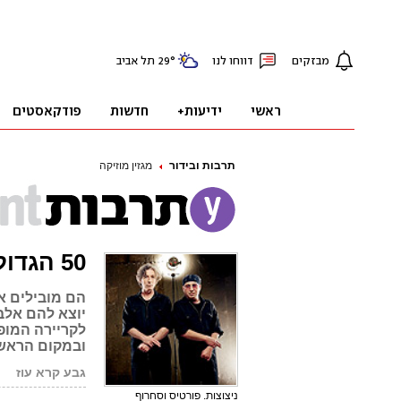
תרבות ובידור
מגזין מוזיקה
50 הגדולים של פורטיסחרוף
יוצא להם אלב
ובמקום הראשון
גבע קרא עוז
פ
ניצוצות. פורטיס וסחרוף