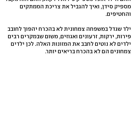
מספיק סידן, ואיך להגביל את צריכת הממתקים
והחטיפים.
ילד שגדל במשפחה צמחונית לא בהכרח יהפוך לחובב
פירות, ירקות, זרעונים ואגוזים, משום שבמקרים רבים
ילדים לא נוטים לחבב את המזונות האלה. לכן ילדים
צמחונים הם לא בהכרח בריאים יותר.