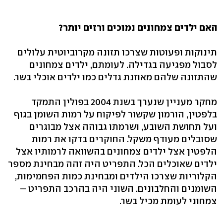
האם ילדים צמחונים נמוכים ורזים יותר?
תינוקות ופעוטות שצרכו תזונה מקרוביוטית עלולים
לסבול מפגיעה בגדילה. לעומתם, ילדים צמחונים
שהתזונה שלהם מאוזנת גדלים כמו ילדים אוכלי בשר.
מחקר מעניין שנערך בשנת 2004 בפולין התמקד
בלפטין, הורמון שקשור לפיקוח על רמות השומן בגוף
ועל תחושת השובע, ושרמתו גבוהה אצל מבוגרים
שסובלים מעודף משקל. החוקרים בדקו את רמות
הלפטין אצל ילדים צמחונים בהשוואה לרמותיו אצל
ילדים שאוכלים הכל. התפריט היה זהה מבחינת מספר
הקלוריות שצרכו הילדים ומבחינת כמות הפחמימות,
השומנים והחלבונים. השוני היה בהרכב התפריט –
צמחוני לעומת מכיל בשר.