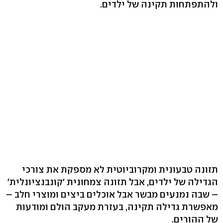
ולהתפתחות תקינה של ילדים.
תזונה טבעונית ומקרוביוטית לא מספקת את צורכי
הגדילה של ילדים, אבל תזונה צמחונית 'קונבנציונלית'
– שבה נמנעים מבשר אבל אוכלים ביצים ומוצרי חלב –
מאפשרת גדילה תקינה, בעזרת מעקב הולם ומודעות
של ההורים.