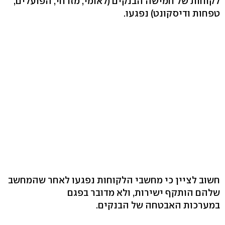
לקוחות של חמישה הבנקים (לאומי, מזרחי, הפועלים,
טפחות ודיסקונט) נפגעו.
חשוב לציין כי מחשבי הלקוחות נפגעו לאחר שהמחשב
שלהם הותקף ישירות, ולא מדובר בפגם
במערכות האבטחה של הבנקים.