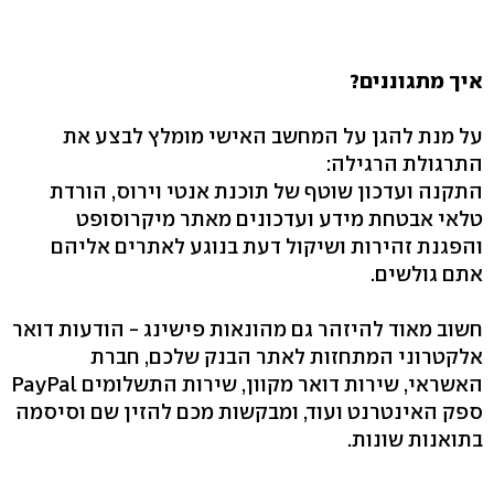
איך מתגוננים?
על מנת להגן על המחשב האישי מומלץ לבצע את
התרגולת הרגילה:
התקנה ועדכון שוטף של תוכנת אנטי וירוס, הורדת
טלאי אבטחת מידע ועדכונים מאתר מיקרוסופט
והפגנת זהירות ושיקול דעת בנוגע לאתרים אליהם
אתם גולשים.
חשוב מאוד להיזהר גם מהונאות פישינג - הודעות דואר
אלקטרוני המתחזות לאתר הבנק שלכם, חברת
האשראי, שירות דואר מקוון, שירות התשלומים PayPal
ספק האינטרנט ועוד, ומבקשות מכם להזין שם וסיסמה
בתואנות שונות.