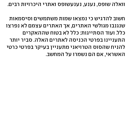
וואלה שופס, נענע, נענעשופס ואתרי היכרויות רבים.
חשוב להדגיש כי נמצאו שמות משתמשים וסיסמאות
שנגנבו מגולשי האתרים, אך האתרים עצמם לא נפרצו
כלל. ועוד הסתייגות: כלל לא בטוח שההאקרים
התעניינו בפרטי הכניסה לאתרים האלה. סביר יותר
להניח שהסוס הטרויאני מתעניין בעיקר בפרטי כרטי
האשראי, אם הם נשמרו על המחשב.