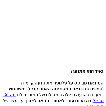
ואיך הוא מתנהג?
המוראנו מבוסס על פלטפורמת הנעה קדמית
(המשרתת גם את המקסימה האמריקנית), ומשתמש
במערכת הנעה כפולה דומה לזו של המוכרת לנו
מה-X-
טרייל
, בה הכוח עובר לאחור בהתאם לצורך, עד מצב של