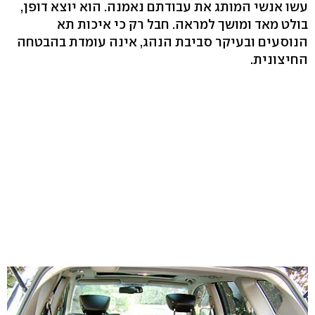
עשו אנשי המותג את עבודתם נאמנה. הוא יוצא דופן,
בולט מאד ומושך למראה. חבל רק כי איכות תא
הנוסעים ובעיקר סביבת הנהג, אינה עומדת בהבטחה
החיצונית.