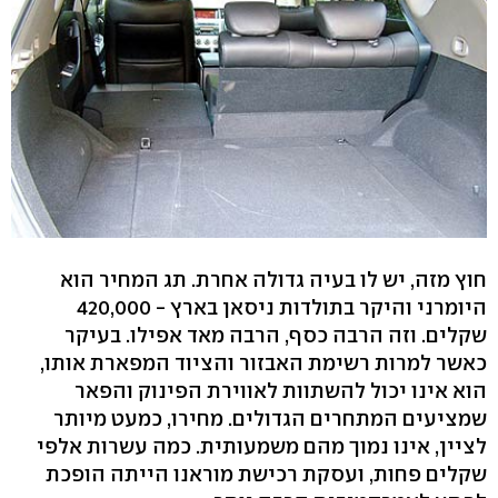
חוץ מזה, יש לו בעיה גדולה אחרת. תג המחיר הוא
היומרני והיקר בתולדות ניסאן בארץ - 420,000
שקלים. וזה הרבה כסף, הרבה מאד אפילו. בעיקר
כאשר למרות רשימת האבזור והציוד המפארת אותו,
הוא אינו יכול להשתוות לאווירת הפינוק והפאר
שמציעים המתחרים הגדולים. מחירו, כמעט מיותר
לציין, אינו נמוך מהם משמעותית. כמה עשרות אלפי
שקלים פחות, ועסקת רכישת מוראנו הייתה הופכת