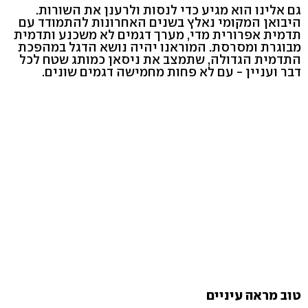
גם אלינו הוא מגיע כדי לנסות ולרענן את השורות.
היבואן המקומי נאלץ בשנים האחרונות להתמודד עם
תדמית אפרורית מדי, מערך דגמים לא משכנע ותדמית
מבוגרת ומסרסת. המוראנו יהיה נושא הדגל במהפכת
התדמית הגדולה, שתמצב את ניסאן כמותג שטח לכל
דבר ועניין - עם לא פחות מחמישה דגמים שונים.
טוב מראה עיניים