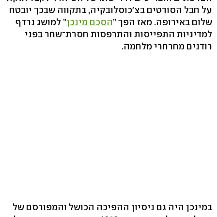
על חבל הסודטים בצ׳כוסלובקיה, בתקווה שבכך יובטח
שלום באירופה. מאז הפך ”
הסכם מינכן
” למושג נרדף
למדיניות התפייסות והתרפסות חסרת־שחר בפני
רודנים מחרחרי מלחמה.
במינכן היה גם ניסיון ההפיכה הכושל והמפורסם של