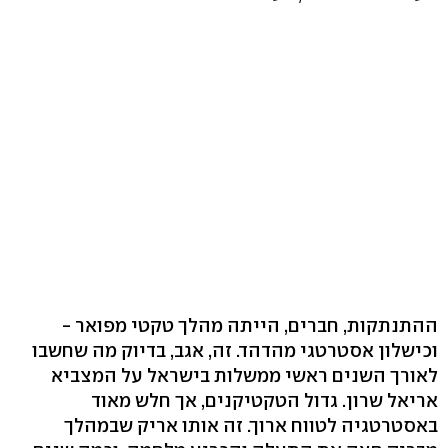
ההתנתקות, חברים, הייתה מהלך טקטי מפואר -
וכישלון אסטרטגי מהדהד. זה, אגב, בדיוק מה שחשבו
לאורך השנים ראשי ממשלות בישראל על המצביא
אריאל שרון. גדול הטקטיקנים, אך חלש מאוד
באסטרטגיה לטווח ארוך. זה אותו אריק שבמהלך