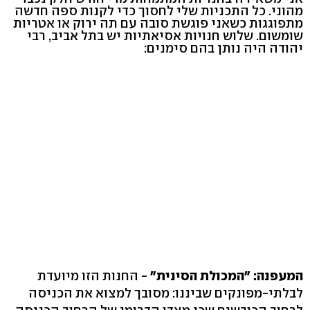
מהוני. כל התכניות שלי לחסוך כדי לקנות ספה חדשה
מתפוגגות כשאני פוגשת סובה עם תה ירוק או אטריות
שומשום. שלוש חנויות אסיאתיות יש בתל אביב, רבי
יהודה היה נותן בהם סימנים:
המעפנה: "המכולת הסינית"
- החנות הזו מיועדת
לבלתי-מפונקים שביננו: מסובך למצוא את הכניסה