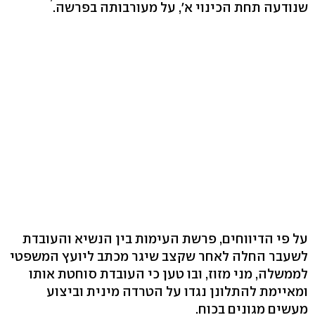
שנודעה תחת הכינוי א', על מעורבותה בפרשה.
על פי הדיווחים, פרשת העימות בין הנשיא והעובדת
לשעבר החלה לאחר שקצב שיגר מכתב ליועץ המשפטי
לממשלה, מני מזוז, ובו טען כי העובדת סוחטת אותו
ומאיימת להתלונן נגדו על הטרדה מינית וביצוע
מעשים מגונים בכוח.