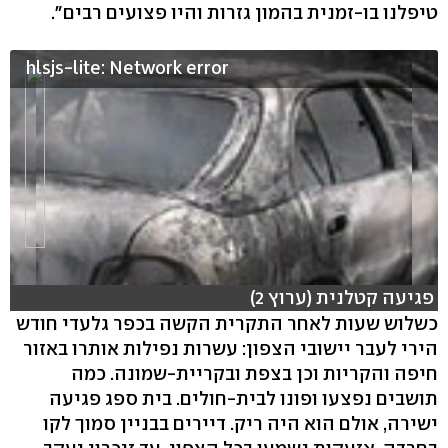
טיפלנו בו-זמנית בהמון גזרות והיו פצועים רבים".
hlsjs-lite: Network error
פגיעה קטלנית (ערוץ 2)
כשלוש שעות לאחר התקרית הקשה בכפר גלעדי חודש
הירי לעבר יישובי הצפון: עשרות נפילות אותרו באזור
חיפה והקריות וכן בצפת ובקריית-שמונה. כמה
תושבים נפצעו ופונו לבית-חולים. בית ספג פגיעה
ישירה, אולם הוא היה ריק. דיירים בבניין סמוך לקו