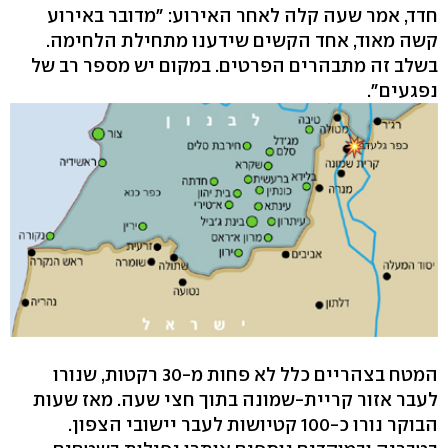
חדד, אמר שעה קלה לאחר האירוע: "מדובר באירוע
קשה מאוד, אחד הקשים שידענו מתחילת הלחימה.
בשלב זה מתבהרים הפרטים. במקום יש מספר רב של
נפגעים".
המטח בצהריים כלל לא פחות מ-30 רקטות, שנורו
לעבר אזור קריית-שמונה בתוך חצי שעה. מאז שעות
הבוקר נורו כ-100 קטיושות לעבר יישובי הצפון.