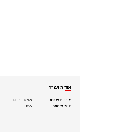
אודות ועזרה
מדיניות פרטיות
Israel News
תנאי שימוש
RSS