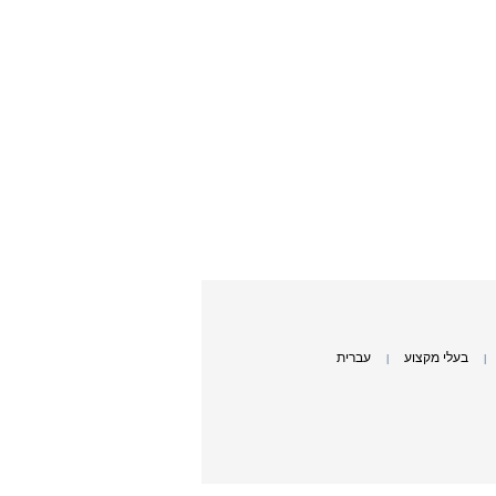
בעלי מקצוע
עברית
|
|