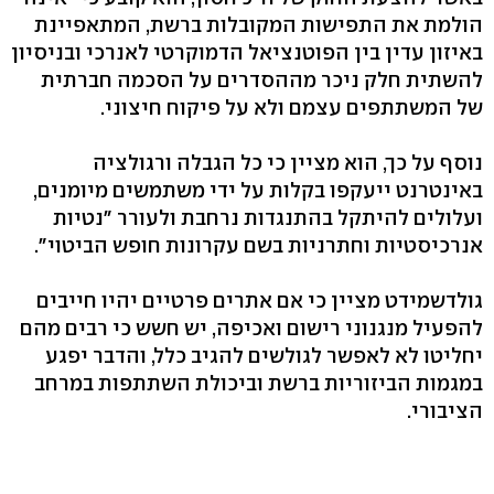
הולמת את התפישות המקובלות ברשת, המתאפיינת
באיזון עדין בין הפוטנציאל הדמוקרטי לאנרכי ובניסיון
להשתית חלק ניכר מההסדרים על הסכמה חברתית
של המשתתפים עצמם ולא על פיקוח חיצוני.
נוסף על כך, הוא מציין כי כל הגבלה ורגולציה
באינטרנט ייעקפו בקלות על ידי משתמשים מיומנים,
ועלולים להיתקל בהתנגדות נרחבת ולעורר "נטיות
אנרכיסטיות וחתרניות בשם עקרונות חופש הביטוי".
גולדשמידט מציין כי אם אתרים פרטיים יהיו חייבים
להפעיל מנגנוני רישום ואכיפה, יש חשש כי רבים מהם
יחליטו לא לאפשר לגולשים להגיב כלל, והדבר יפגע
במגמות הביזוריות ברשת וביכולת השתתפות במרחב
הציבורי.