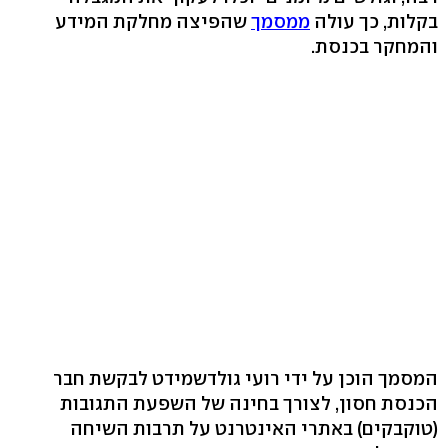
בקלות, כך עולה
ממסמך
שהפיצה מחלקת המידע
והמחקר בכנסת.
המסמך הוכן על ידי רועי גולדשמידט לבקשת חבר
הכנסת חסון, לצורך בחינה של השפעת התגובות
(טוקבקים) באתרי האינטרנט על תרבות השיחה