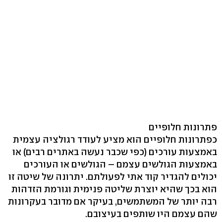
פתרונות חלופיים
כפתרונות חלופיים הוא מציע לעודד רגולציה עצמית
באמצעות עורכים (כפי שכבר נעשה באתרים רבים) או
באמצעות הגולשים עצמם – הגולשים או העורכים
יכולים להגדיר קוד אתי לפעולתם. יתרונה של שיטה זו
הוא בכך שהיא יוצרת שליטה פנימית וגורמת הזדהות
רבה יותר של המשתמשים, בעיקר אם מדובר בעקרונות
שהם עצמם היו שותפים בעיצובם.