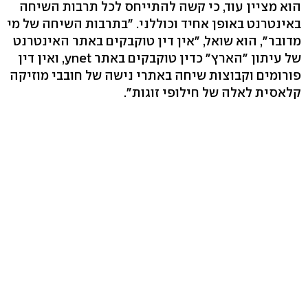
הוא מציין עוד, כי קשה להתייחס לכל תרבות השיחה
באינטרנט באופן אחיד וכוללני. "בתרבות השיחה של מי
מדובר", הוא שואל, "אין דין טוקבקים באתר האינטרנט
של עיתון "הארץ" כדין טוקבקים באתר ynet, ואין דין
פורומים וקבוצות שיחה באתרי נישה של חובבי מוזיקה
קלאסית לאלה של חילופי זוגות".