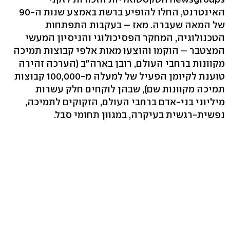
האינטרנט, החלו להופיע ברשת באמצע שנות ה-90
של המאה שעברה. מאז – בעקבות התפתחות
הטכנולוגיה, המחקר הפסיכולוגי והניסיון המעשי
המצטבר – הוקמו והוצעו מאות אלפי קבוצות תמיכה
מקוונות ברחבי העולם, רובן בארה"ב (הערכה זהירה
טוענת לקיומן הפעיל של למעלה מ-100,000 קבוצות
תמיכה מקוונות שם), שבהן לוקחים חלק עשרות
מיליוני בני-אדם ברחבי העולם, הזקוקים לתמיכה,
נפשית-רגשית בעיקרה, במגוון תחומי סבל.