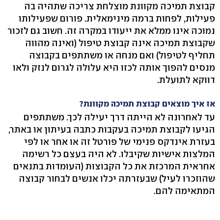
קבוצת תמיכה מקוונת מוצלחת צריכה שתהיה בה
פעילות, לפחות ברמה מינימאלית. פורום שפעילותו
נמוכה אינו ממלא את ייעודו במקרה זה. חשוב גם לזכור
שקבוצת תמיכה אינה קבוצת טיפול (ואינה מהווה
תחליף לטיפול) ואם מנחה או משתתפים בקבוצה
מנסים להפוך אותה לכזו היא עלולה לגרום לנזק ולאו
דווקא לתועלת.
אז איך מוצאים קבוצת תמיכה מקוונת?
עד לאחרונה לא הייתה דרך יעילה לכך. משתתפים
הגיעו לקבוצת תמיכה בעקבות כתבה בעיתון או באתר,
בעזרת אינדקס פנימי של פורטל זה או אחר או לפי
המלצות אישיות שקיבלו. לא היה בעצם כל רשימה
אחראית המרכזת את כל הקבוצות (העומדות בתנאים
שהוזכרו לעיל) שבעזרתה יכלו אנשים לבחור קבוצה
המתאימה להם.