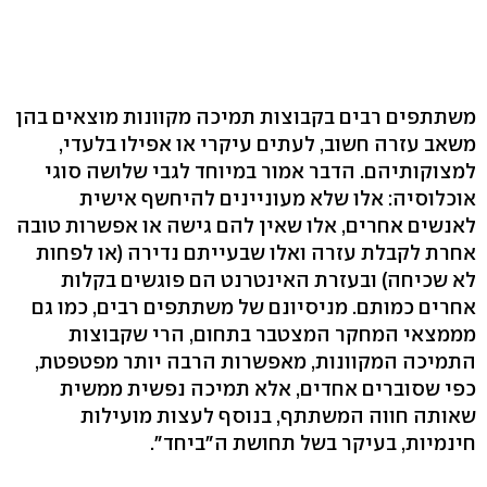
משתתפים רבים בקבוצות תמיכה מקוונות מוצאים בהן
משאב עזרה חשוב, לעתים עיקרי או אפילו בלעדי,
למצוקותיהם. הדבר אמור במיוחד לגבי שלושה סוגי
אוכלוסיה: אלו שלא מעוניינים להיחשף אישית
לאנשים אחרים, אלו שאין להם גישה או אפשרות טובה
אחרת לקבלת עזרה ואלו שבעייתם נדירה (או לפחות
לא שכיחה) ובעזרת האינטרנט הם פוגשים בקלות
אחרים כמותם. מניסיונם של משתתפים רבים, כמו גם
מממצאי המחקר המצטבר בתחום, הרי שקבוצות
התמיכה המקוונות, מאפשרות הרבה יותר מפטפטת,
כפי שסוברים אחדים, אלא תמיכה נפשית ממשית
שאותה חווה המשתתף, בנוסף לעצות מועילות
חינמיות, בעיקר בשל תחושת ה"ביחד".