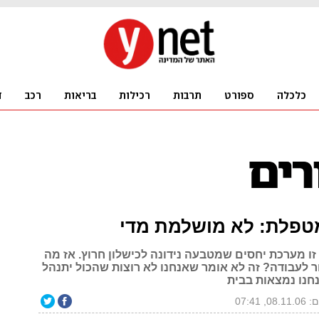
טפלת: לא מושלמת מדי
ו מערכת יחסים שמטבעה נידונה לכישלון חרוץ. אז מה
ר לעבודה? זה לא אומר שאנחנו לא רוצות שהכול יתנהל
חנו נמצאות בבית
0, 07:41