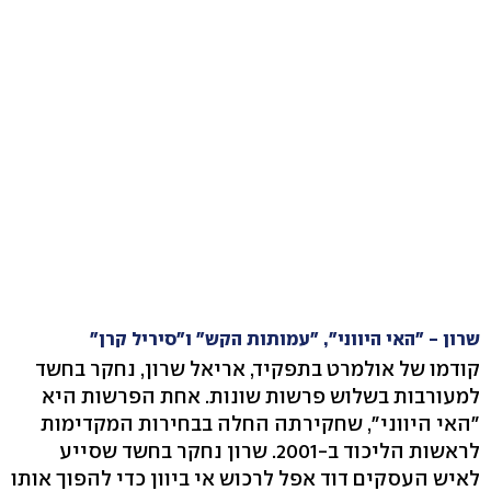
שרון - "האי היווני", "עמותות הקש" ו"סיריל קרן"
קודמו של אולמרט בתפקיד, אריאל שרון, נחקר בחשד
למעורבות בשלוש פרשות שונות. אחת הפרשות היא
"האי היווני", שחקירתה החלה בבחירות המקדימות
לראשות הליכוד ב-2001. שרון נחקר בחשד שסייע
לאיש העסקים דוד אפל לרכוש אי ביוון כדי להפוך אותו