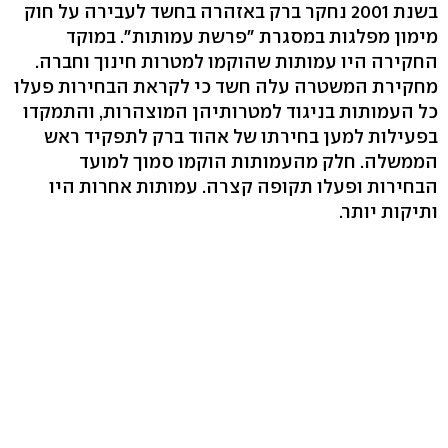
בשנת 2001 נחקר ברק באזהרה בחשד לעבירה על חוק
מימון מפלגות במסגרת "פרשת עמותות". במוקד
החקירה היו עמותות שהוקמו למטרות חינוך וחברה.
מחקירת המשטרה עלה חשד כי לקראת הבחירות פעלו
כל העמותות בניגוד למטרותיהן המוצהרות, והתמקדו
בפעילות למען בחירתו של אהוד ברק לתפקיד ראש
הממשלה. חלק מהעמותות הוקמו סמוך למועד
הבחירות ופעלו תקופה קצרה. עמותות אחרות היו
ותיקות יותר.