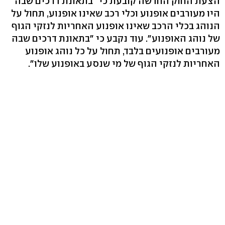
הצעת החוק החדשה קובעת כי "בתאונת דרכים שבה
היו מעורבים אופנוע וכלי רכב שאינו אופנוע, תחול על
הנוהג בכלי הרכב שאינו אופנוע האחריות לנזקי הגוף
של נוהג האופנוע". עוד נקבע כי "בתאונת דרכים שבה
מעורבים אופנועים בלבד, תחול על כל נוהג אופנוע
האחריות לנזקי הגוף של מי שנסע באופנוע שלו".