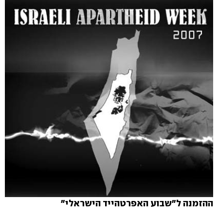
ההזמנה ל"שבוע האפרטהייד הישראלי"