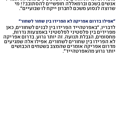
אנשים בשכם וברמאללה חופשיים להסתובב?! מי
שרוצה לנסוע משכם לחברון ייקח לו שבועיים".
"אפילו בדרום אפריקה לא הפרידו בין שחור לשחור"
לדבריו, "באפרטהייד הפרידו בין לבנים לשחורים, כאן
מפרידים בין פלסטיני לפלסטיני באמצעות גדרות,
מחסומים, הגבלת תנועה. זה יותר גרוע. בדרום אפריקה
לא הפרידו בין שחורים לשחורים. אפילו אלה שמגיעים
מדרום אפריקה אומרים שהמצב בשטחים הכבושים
יותר גרוע מהאפרטהייד".