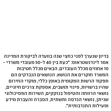
בדיון שנערך לפני כחצי שנה בוועדה לביקורת המדינה
אמר לינדנשטראוס: "כעת בין 40 ל-50 מעובדי משרדי -
10 אחוזים מכלל העובדים, הבאים מכלל חטיבות
המשרד חוקרים את הנושא. הנושאים הנבדקים הם
תפקוד הרשות המקומית באופן כללי, מוקדי החירום
שהיו ברשויות, פינוי תושבים, אספקת צרכים חיוניים,
נושאי הרווחה והטיפול בנזקקים, השירות הפסיכולוגי
שניתן, נושאי הנדסה ותשתית, הסברה והעברת מידע
ופעילות התנדבותית".