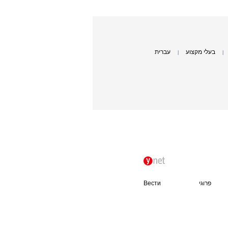
בעלי מקצוע
עברית
|
|
פרוגי
Вести