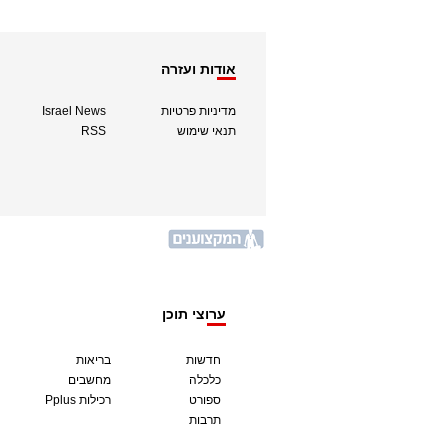
אודות ועזרה
מדיניות פרטיות
Israel News
תנאי שימוש
RSS
ערוצי תוכן
חדשות
בריאות
כלכלה
מחשבים
ספורט
Pplus רכילות
תרבות