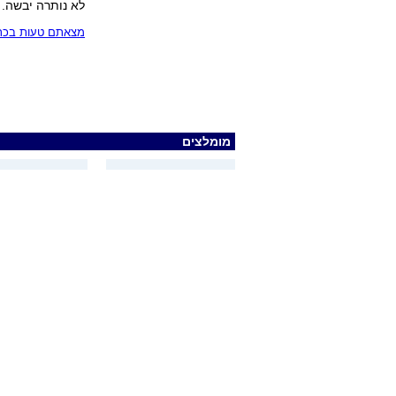
לא נותרה יבשה.
מצאתם טעות בכתב
מומלצים