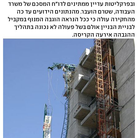
ובפרקליטות עדיין ממתינים לדו"ח המסכם של משרד
העבודה, שטרם הועבר. מהנתונים הידועים עד כה
מהחקירה עולה כי ככל הנראה הוגבה המנוף במקביל
לבניית הבניין אולם בשל פעולה לא נכונה בתהליך
ההגבהה אירעה הקריסה.