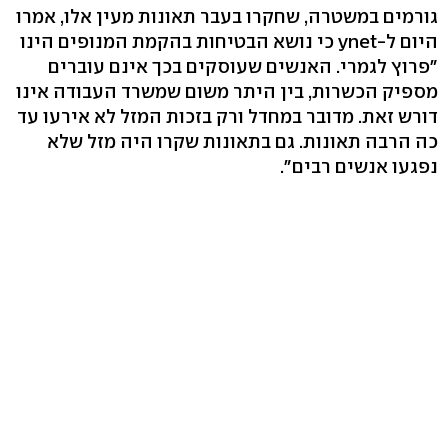
גורמים במשטרה, שחקרו בעבר תאונות מעין אלו, אמרו
היום ל-ynet כי נושא הבטיחות בהקמת המנופים הינו
"פרוץ לגמרי. האנשים שעוסקים בכך אינם עוברים
מספיק הכשרות, בין היתר משום שמשרד העבודה אינו
דורש זאת. מדובר במחדל ורק בזכות המזל לא אירעו עד
כה הרבה תאונות. גם בתאונות שקרו היה מזל שלא
נפגעו אנשים רבים".