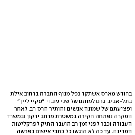
בחודש מארס אשתקד נפל מנוף החברה ברחוב אילת
בתל-אביב, גרם למותם של שני עובדי "סקיי ליין"
ופציעתם של שמונה אנשים והותיר הרס רב. לאחר
המקרה נפתחה חקירה במשטרת מרחב ירקון ובמשרד
העבודה וכבר לפני זמן רב הועבר התיק לפרקליטות
המדינה. עד כה לא הוגשו כל כתבי אישום בפרשה