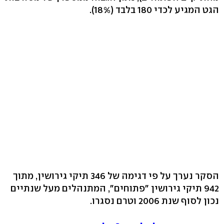
הגט המגיע לכדי 180 בלבד (18%).
הסקר נערך על פי דגימה של 346 תיקי גירושין, מתוך
942 תיקי גירושין "פתוחים", המתנהלים מעל שנתיים
נכון לסוף שנת 2006 וטרם נסגרו.