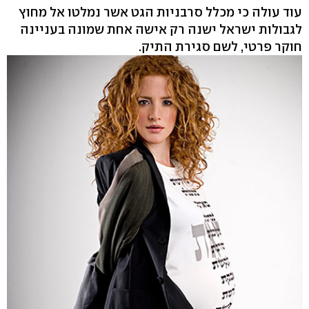
עוד עולה כי מכלל סרבניות הגט אשר נמלטו אל מחוץ
לגבולות ישראל ישנה רק אישה אחת שמונה בעניינה
חוקר פרטי, לשם סגירת התיק.