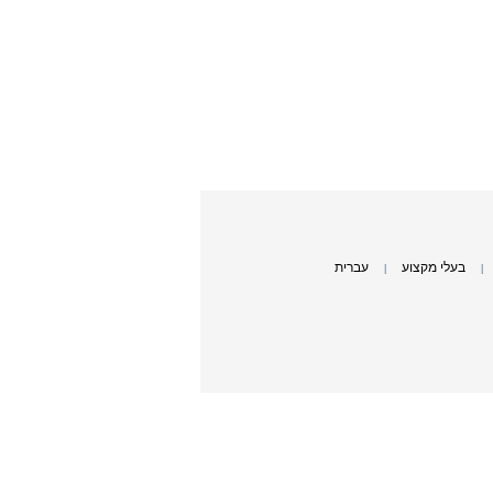
בעלי מקצוע
עברית
|
|