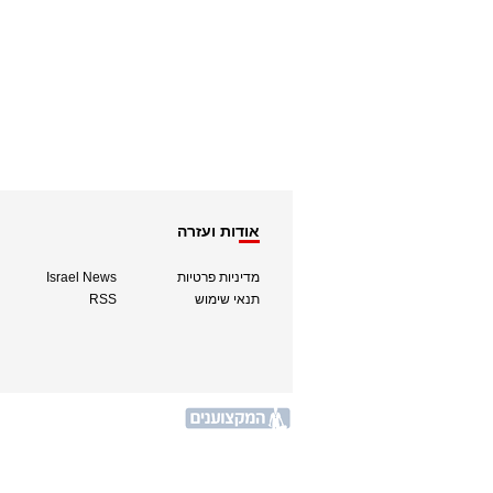
אודות ועזרה
מדיניות פרטיות
Israel News
תנאי שימוש
RSS