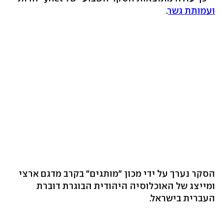
ועמותת גשר
.
הסקר נערך על ידי מכון "מותגים" בקרב מדגם ארצי
ומייצג של האוכלוסיה היהודית הבוגרת דוברת
העברית בישראל.