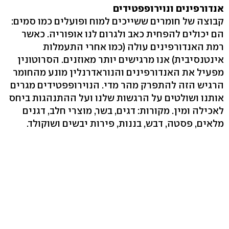
אנדורפינים ונוירופפטידים
קבוצה של חומרים ששייכים למוח ופועלים כמו סמים:
הם יכולים להפחית כאב ולגרום לנו אופוריה. כאשר
רמת האנדורפינים עולה (כמו אחרי התעמלות
אינטנסיבית) אנו מרגישים יותר מאוזנים. הסרוטונין
מפעיל את האנדורפינים והנוראדרנלין מונע מהחומר
הרגיש הזה להתפרק מהר מדי. הנוירופפטידים מגרים
אותנו ושולטים על הרגשות שלנו ועל ההתנהגות ביחס
לאכילה ומין. מקורות: דגים, בשר, מוצרי חלב, דגנים
מלאים, פסטה, דבש, בננות, פירות יבשים ושוקולד.