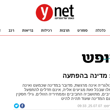
: מדינה בהפתעה
לגריה אינה מרגשת, מדובר במדינה שכמעט ואינה
אלו שבכל זאת מגיעים אליה, אינם חדלים להתפעל
ים, מתושביה החביבים וממחיריה הזולים. גילי חסקין
עם המדינה שעוד תהיה להיט
25.07.0, 09:33