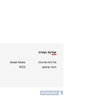
אודות ועזרה
מדיניות פרטיות
Israel News
תנאי שימוש
RSS