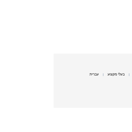
בעלי מקצוע
עברית
|
|