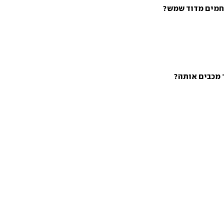
חמים מדוד שמש?
 מכבים אותה?