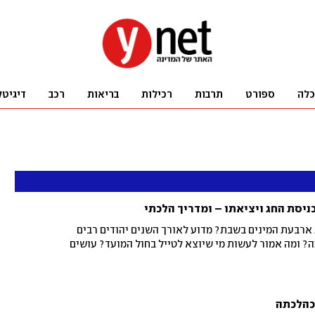
כלה
ספורט
תרבות
רכילות
בריאות
רכב
דיגיטל
 ארבעת המינים בשבת? מדוע לאורך השנים יהודים רבים
? ומה אמור לעשות מי שיוצא לטייל בחול המועד? עושים
 כהלכתה