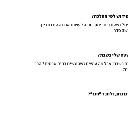
קידוש לפי ההלכה?
ם? כשעורכים זימון, חובה לעשות את זה עם כוס יין
שה סדר
שטח שלי בשבת?
ים בשבת. אבל מה עושים כשפוגשים בחיה ארסית? הרב
"ת
 בחג, ולחבר "חגז"?