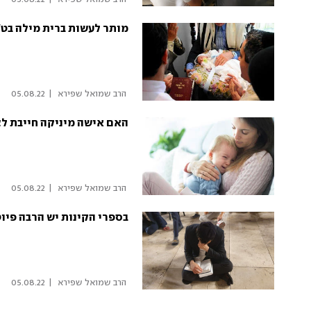
מותר לעשות ברית מילה בט'
 הרב שמואל שפירא 
|
05.08.22
האם אישה מיניקה חייבת ל
 הרב שמואל שפירא 
|
05.08.22
בספרי הקינות יש הרבה פיוט
 הרב שמואל שפירא 
|
05.08.22