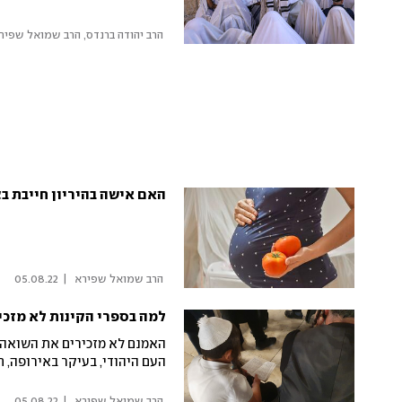
 הרב יהודה ברנדס, הרב שמואל שפירא
האם אישה בהיריון חייבת ב
 הרב שמואל שפירא 
|
05.08.22
למה בספרי הקינות לא מזכ
האמנם לא מזכירים את השואה? 
העם היהודי, בעיקר באירופה, 
 הרב שמואל שפירא 
|
05.08.22