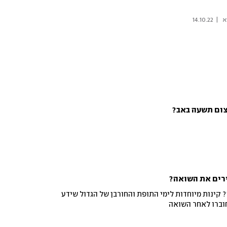
 
|
14.10.22
צום תשעה באב?
ירים את השואה?
קינות מיוחדות לימי התופת והחורבן של הגדול שידע
חוברו לאחר השואה