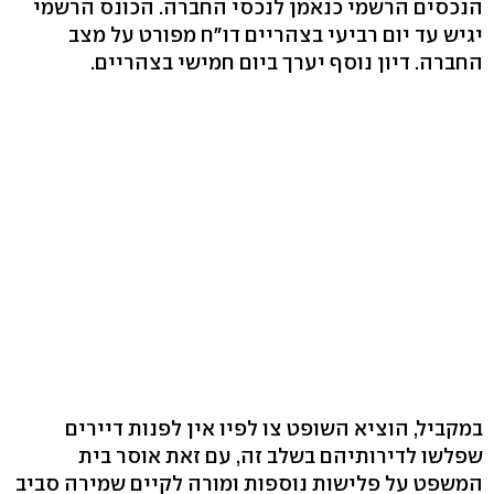
הנכסים הרשמי כנאמן לנכסי החברה. הכונס הרשמי
יגיש עד יום רביעי בצהריים דו"ח מפורט על מצב
החברה. דיון נוסף יערך ביום חמישי בצהריים.
במקביל, הוציא השופט צו לפיו אין לפנות דיירים
שפלשו לדירותיהם בשלב זה, עם זאת אוסר בית
המשפט על פלישות נוספות ומורה לקיים שמירה סביב