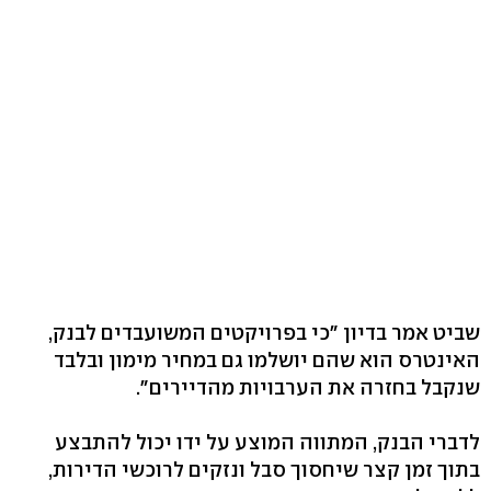
שביט אמר בדיון "כי בפרויקטים המשועבדים לבנק,
האינטרס הוא שהם יושלמו גם במחיר מימון ובלבד
שנקבל בחזרה את הערבויות מהדיירים".
לדברי הבנק, המתווה המוצע על ידו יכול להתבצע
בתוך זמן קצר שיחסוך סבל ונזקים לרוכשי הדירות,