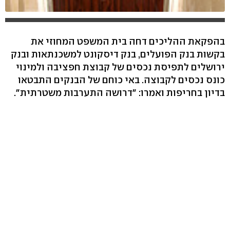
בהפקאת ההליכים דחה בית המשפט המחוזי את
בקשות בנק הפועלים, בנק דיסקונט למשכנתאות ובנק
ירושלים לתפיסת נכסים של קבוצת חפציבה ולמינוי
כונס נכסים לקבוצה. באי כוחם של הבנקים התבטאו
בדיון בחריפות ואמרו: "דרושה התערבות משטרתית".