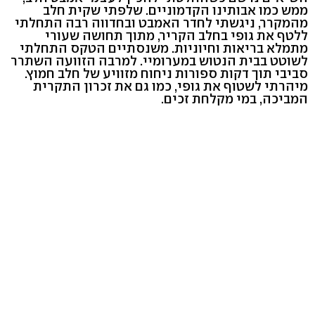
ממש כמו אבותינו הקדמוניים. שלפתי שקית חלב
מהמקרר, ניגשתי לחדר האמבט ובחדווה רבה התחלתי
ללטף את גופי בחלב הקריר, מתוך תחושה שעורי
מתמלא בריאות וחיוניות. משנסתיים הטקס התחלתי
לשוטט בבית הנטוש במערומיי. למרבה הזוועה השתרר
סביבי תוך דקות ספורות ניחוח מזוויע של חלב חמוץ.
מיהרתי לשטוף את גופי, כמו גם את זכרון התקרית
המביכה, במי מקלחת זכים.