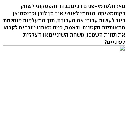
מאז חלפו מי-פנים רבים בנהר והפסקתי לשחק
בקוסמטיקה. הנחתי לאנשי איב סן לורן וכריסטיאן
דיור לעשות עבורי את העבודה, תוך התעלמות מוחלטת
מהאותיות הקטנות. ובאמת, כמה מאתנו טורחים לקרוא
את תווית השמפו, משחת השיניים או הצללית
לעיניים?