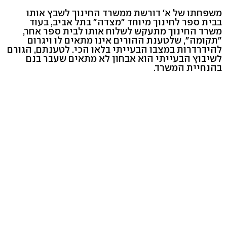
משפחתו של א' דורשת ממשרד החינוך לשבץ אותו
בבית ספר לחינוך מיוחד "מצדה" בתל אביב, בעוד
משרד החינוך מתעקש לשלוח אותו לבית ספר אחר,
"תקומה", שלטענת ההורים אינו מתאים לו ויגרום
להידרדרות במצבו הבעייתי בלאו הכי. לטענתם, הגורם
לשיבוץ הבעייתי הוא אבחון לא מתאים שעבר בנם
בהנחיית המשרד.