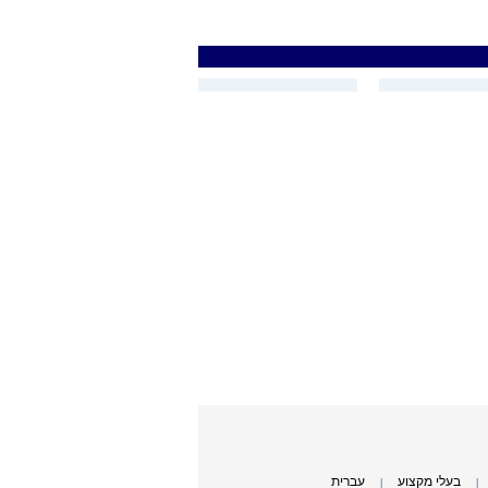
בעלי מקצוע
עברית
|
|