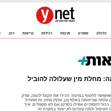
ה: מחלת מין שעלולה להוביל
אפשר לחטוף במיטה: הכירו את הקונדילומה, שרק
 עלתה שכיחותה באלף (כן, אלף) אחוז. זה מתחיל
ויכול להסתיים אפילו בסרטן אם לא מטפלים. איך
הטיפול ולמה קונדום לא יעזור במקרה זה