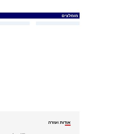
מומלצים
אודות ועזרה