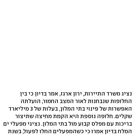
נציג משרד התיירות, ירון ארגז, אמר בדיון כי בין
החלופות שנבחנות לאור המצב החמור, הועלתה
האפשרות של פינוי בתי המלון, בעלות של 3 מיליארד
שקלים. חלופה נוספת היא הקמת מחיצה שתיצור
בריכות עם מפלס קבוע מול בתי המלון. נציגי מפעלי ים
המלח בדיון אמרו כי כשהמפעלים החלו לפעול, בשנת