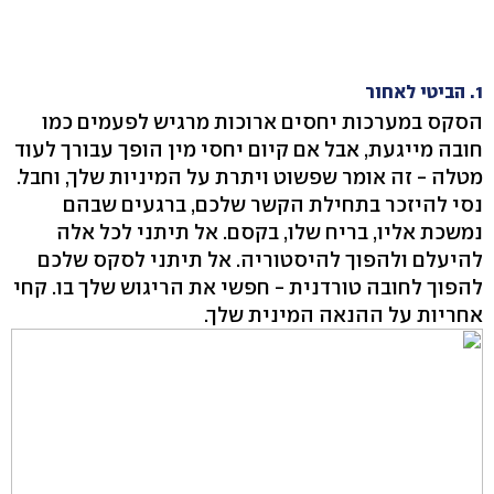
1. הביטי לאחור
הסקס במערכות יחסים ארוכות מרגיש לפעמים כמו
חובה מייגעת, אבל אם קיום יחסי מין הופך עבורך לעוד
מטלה - זה אומר שפשוט ויתרת על המיניות שלך, וחבל.
נסי להיזכר בתחילת הקשר שלכם, ברגעים שבהם
נמשכת אליו, בריח שלו, בקסם. אל תיתני לכל אלה
להיעלם ולהפוך להיסטוריה. אל תיתני לסקס שלכם
להפוך לחובה טורדנית - חפשי את הריגוש שלך בו. קחי
אחריות על ההנאה המינית שלך.