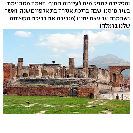
ותפקידה לספק מים לעיירות החוף. האמה מסתיימת
בעיר מיסנו, שבה בריכת אגירה בת אלפיים שנה, ואשר
נשתמרה עד עצם ימינו (מזכירה את בריכת הקשתות
שלנו ברמלה).