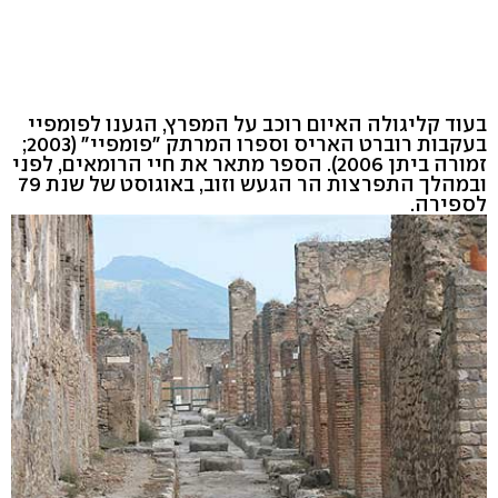
בעוד קליגולה האיום רוכב על המפרץ, הגענו לפומפיי
בעקבות רוברט האריס וספרו המרתק "פומפיי" (2003;
זמורה ביתן 2006). הספר מתאר את חיי הרומאים, לפני
ובמהלך התפרצות הר הגעש וזוב, באוגוסט של שנת 79
לספירה.