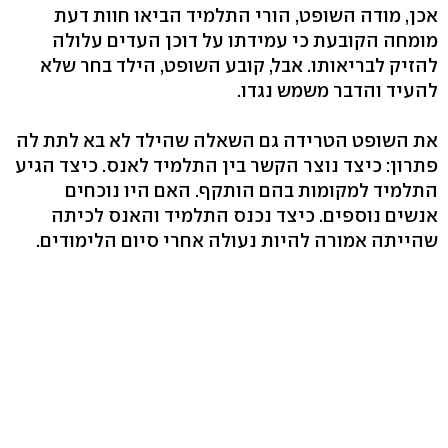
אכן, מודה השופט, הורי התלמיד הביאו חוות דעת
מומחה הקובעת כי עמידתו על דוכן העדים עלולה
להזיק לבריאותו. אבל, קובע השופט, הילד בחר שלא
להעיד והדבר משמש נגדו.
את השופט הטרידה גם השאלה שהילד לא בא לתת לה
פתרון: כיצד נוצר הקשר בין התלמיד לאנס. כיצד הגיע
התלמיד למקומות בהם הותקף. האם היו נוכחים
אנשים נוספים. כיצד נכנס התלמיד והאנס לכיתה
שהייתה אמורה להיות נעולה אחרי סיום הלימודים.