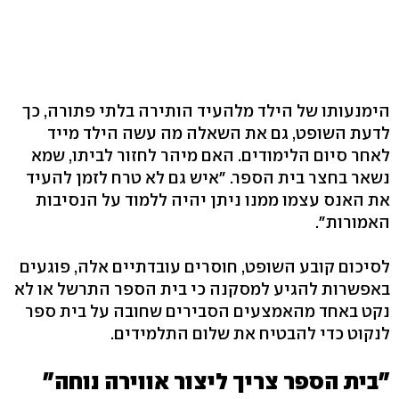
הימנעותו של הילד מלהעיד הותירה בלתי פתורה, כך
לדעת השופט, גם את השאלה מה עשה הילד מייד
לאחר סיום הלימודים. האם מיהר לחזור לביתו, שמא
נשאר בחצר בית הספר. "איש גם לא טרח לזמן להעיד
את האנס עצמו ממנו ניתן יהיה ללמוד על הנסיבות
האמורות".
לסיכום קובע השופט, חוסרים עובדתיים אלה, פוגעים
באפשרות להגיע למסקנה כי בית הספר התרשל או לא
נקט באחד מהאמצעים הסבירים שחובה על בית ספר
לנקוט כדי להבטיח את שלום התלמידים.
"בית הספר צריך ליצור אווירה נוחה"