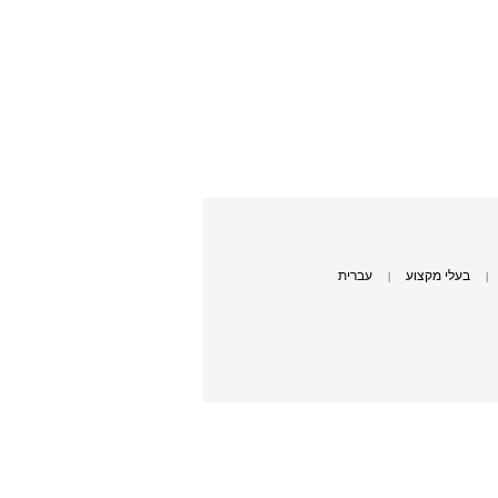
בעלי מקצוע
עברית
|
|