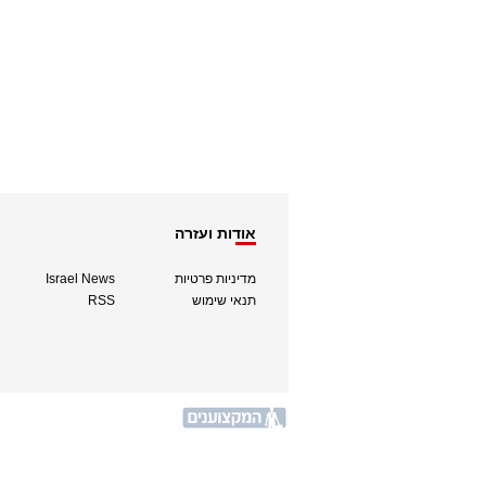
אודות ועזרה
מדיניות פרטיות
Israel News
תנאי שימוש
RSS